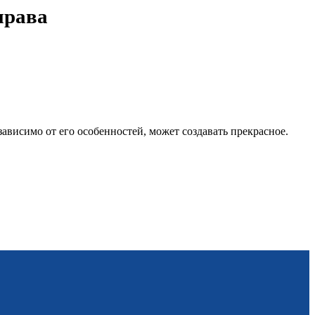
права
ависимо от его особенностей, может создавать прекрасное.