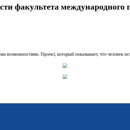
сти факультета международного 
и возможностями. Проект, который показывает, что человек нез