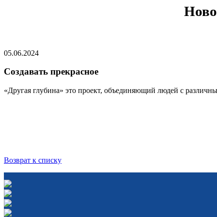
Ново
05.06.2024
Cоздавать прекрасное
«Другая глубина» это проект, объединяющий людей с различным
Возврат к списку